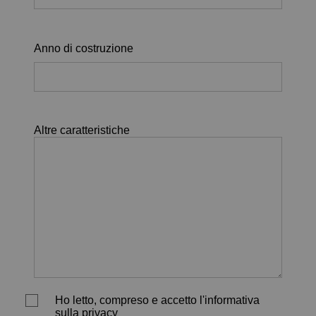
Anno di costruzione
Altre caratteristiche
Ho letto, compreso e accetto l'informativa
sulla privacy