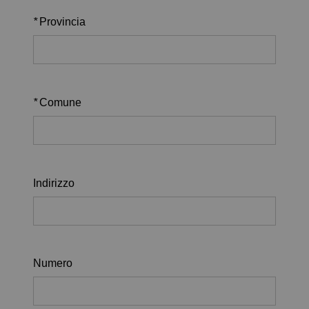
*
Provincia
*
Comune
Indirizzo
Numero