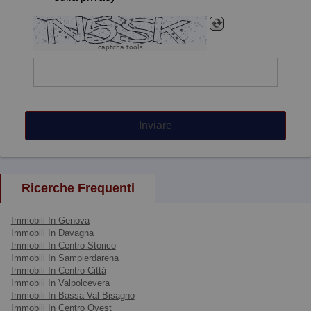
captcha tools
Inviare
Ricerche Frequenti
Immobili In Genova
Immobili In Davagna
Immobili In Centro Storico
Immobili In Sampierdarena
Immobili In Centro Città
Immobili In Valpolcevera
Immobili In Bassa Val Bisagno
Immobili In Centro Ovest