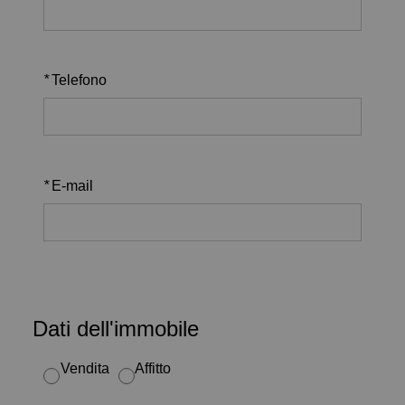
*
Telefono
*
E-mail
Dati dell'immobile
Vendita
Affitto