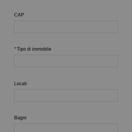
CAP
*
Tipo di immobile
Locali
Bagni